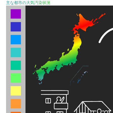
主な都市の大気汚染状況