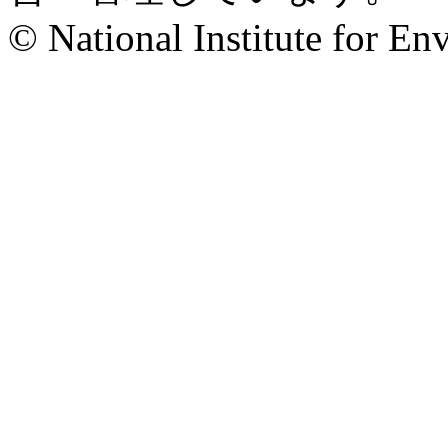
© National Institute for En