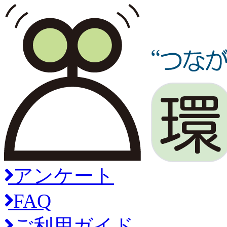
アンケート
FAQ
ご利用ガイド