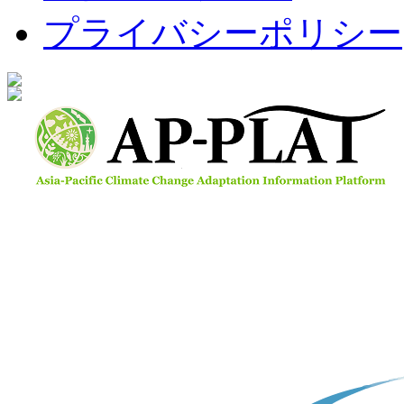
プライバシーポリシー