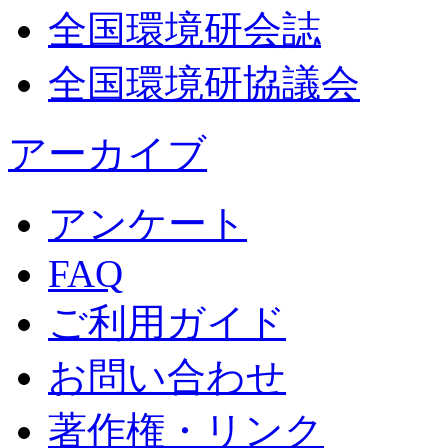
全国環境研会誌
全国環境研協議会
アーカイブ
アンケート
FAQ
ご利用ガイド
お問い合わせ
著作権・リンク