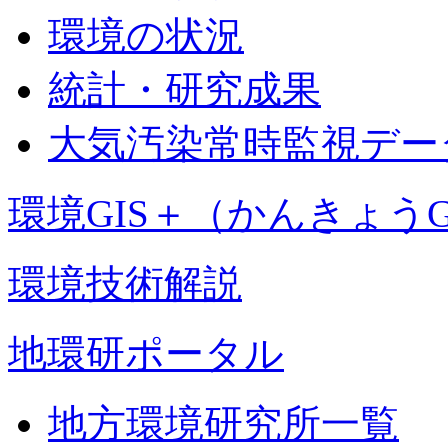
環境の状況
統計・研究成果
大気汚染常時監視デー
環境GIS＋（かんきょうG
環境技術解説
地環研ポータル
地方環境研究所一覧