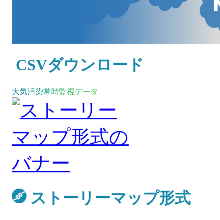
CSVダウンロード
大気汚染常時監視データ
ストーリーマップ形式