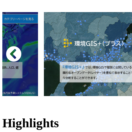
Highlights