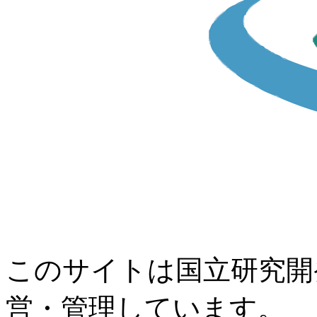
このサイトは国立研究開
営・管理しています。