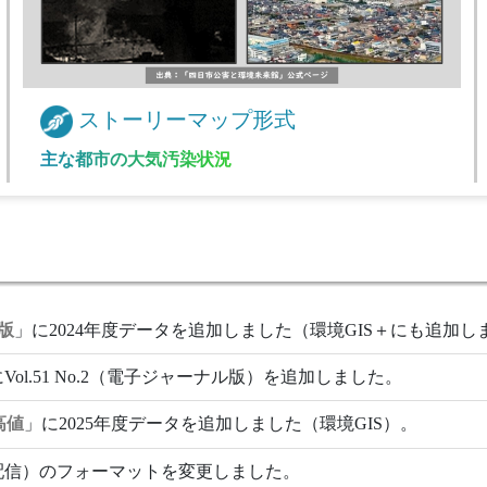
ストーリーマップ形式
主な都市の大気汚染状況
版
」に2024年度データを追加しました（環境GIS＋にも追加し
Vol.51 No.2（電子ジャーナル版）を追加しました。
高値
」に2025年度データを追加しました（環境GIS）。
配信）のフォーマットを変更しました。