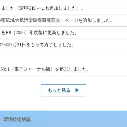
しました（環境GIS＋にも追加しました）。
性雨広域大気汚染調査研究部会
」ページを追加しました。
」をR8（2026）年度版に更新しました。
26年3月31日をもって終了しました。
.51 No.1（電子ジャーナル版）を追加しました。
もっと見る
環境技術解説