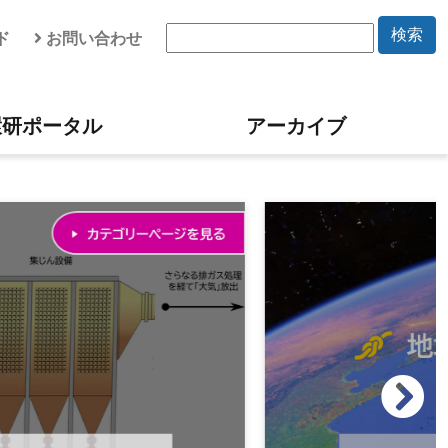
検索
ド
お問い合わせ
環研ポータル
アーカイブ