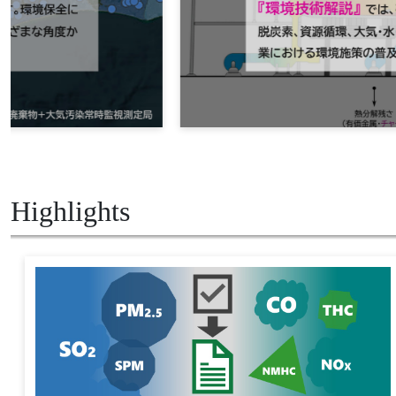
Highlights