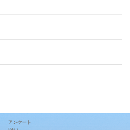
アンケート
FAQ