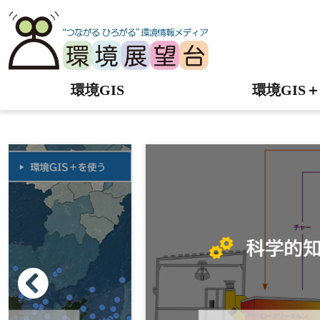
環境GIS
環境GIS＋