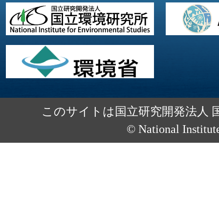
このサイトは国立研究開発法人 
© National Institut