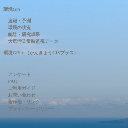
環境GIS
速報・予測
環境の状況
統計・研究成果
大気汚染常時監視データ
環境GIS＋（かんきょうGISプラス）
アンケート
FAQ
ご利用ガイド
お問い合わせ
著作権・リンク
プライバシーポリシー