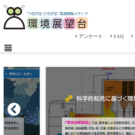
アンケート
FAQ