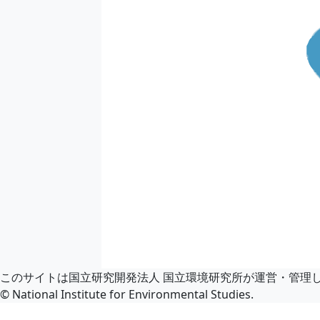
このサイトは国立研究開発法人 国立環境研究所が運営・管理
© National Institute for Environmental Studies.