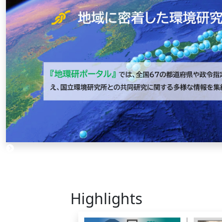
Highlights