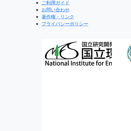
ご利用ガイド
お問い合わせ
著作権・リンク
プライバシーポリシー