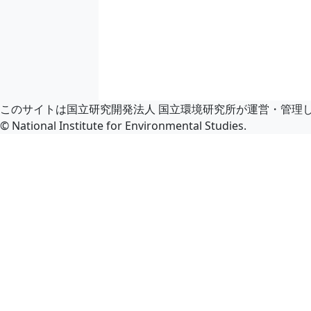
このサイトは国立研究開発法人 国立環境研究所が運営・管理
© National Institute for Environmental Studies.