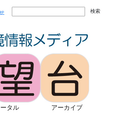
検索
せ
ポータル
アーカイブ