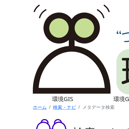
環境GIS
環境G
ホーム
検索・ナビ
メタデータ検索