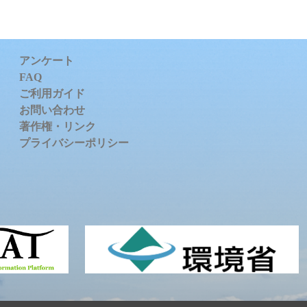
アンケート
FAQ
ご利用ガイド
お問い合わせ
著作権・リンク
プライバシーポリシー