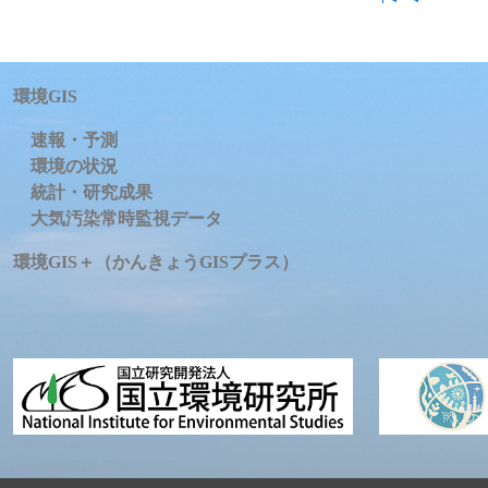
環境GIS
速報・予測
環境の状況
統計・研究成果
大気汚染常時監視データ
環境GIS＋（かんきょうGISプラス）