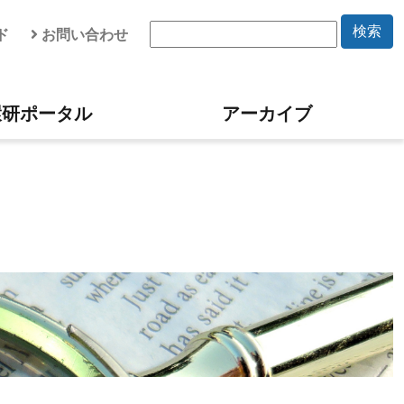
検索
ド
お問い合わせ
環研ポータル
アーカイブ