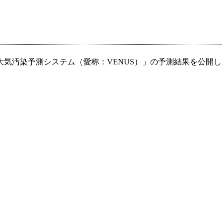
汚染予測システム（愛称：VENUS）」の予測結果を公開してい