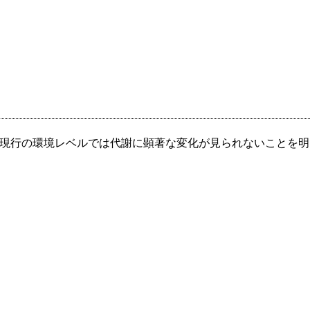
、現行の環境レベルでは代謝に顕著な変化が見られないことを明