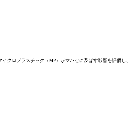
マイクロプラスチック（MP）がマハゼに及ぼす影響を評価し