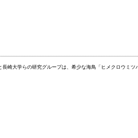
長崎大学らの研究グループは、希少な海鳥「ヒメクロウミツバ