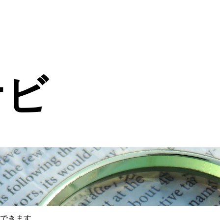
ナビ
できます。