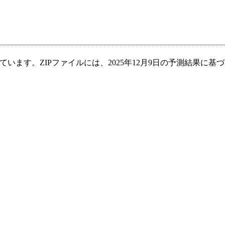
ます。ZIPファイルには、2025年12月9日の予測結果に基づ