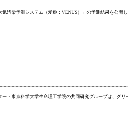
汚染予測システム（愛称：VENUS）」の予測結果を公開してい
ター・東京科学大学生命理工学院の共同研究グループは、グリ