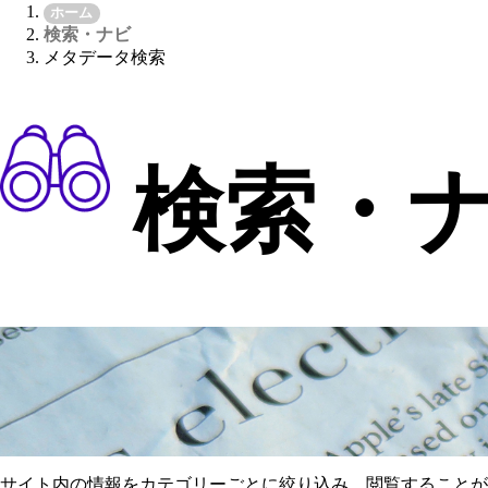
ホーム
検索・ナビ
メタデータ検索
検索・
サイト内の情報をカテゴリーごとに絞り込み、閲覧することが