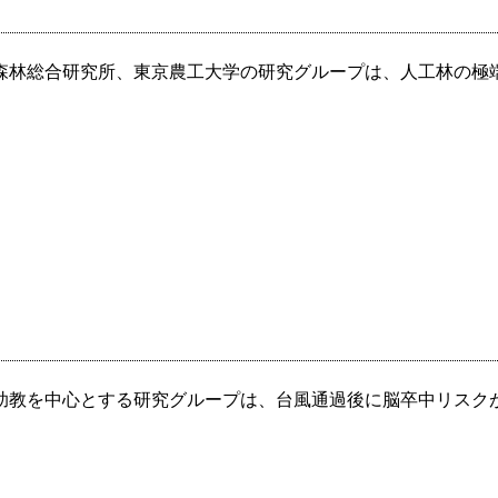
森林総合研究所、東京農工大学の研究グループは、人工林の極
助教を中心とする研究グループは、台風通過後に脳卒中リスク