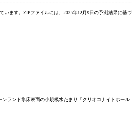
ます。ZIPファイルには、2025年12月9日の予測結果に基づ
ーンランド氷床表面の小規模水たまり「クリオコナイトホール