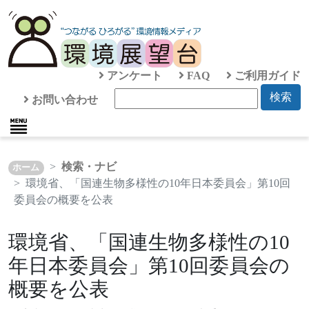
アンケート
FAQ
ご利用ガイド
検索
お問い合わせ
検索・ナビ
ホーム
環境省、「国連生物多様性の10年日本委員会」第10回
委員会の概要を公表
環境省、「国連生物多様性の10
年日本委員会」第10回委員会の
概要を公表