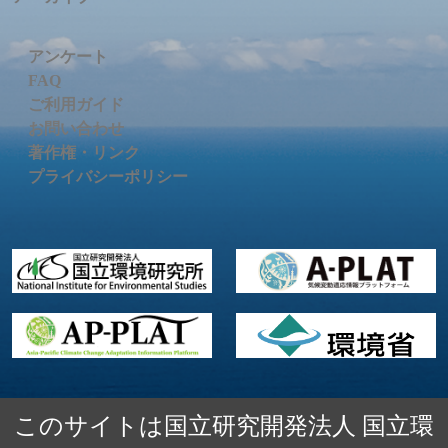
アンケート
FAQ
ご利用ガイド
お問い合わせ
著作権・リンク
プライバシーポリシー
このサイトは国立研究開発法人 国立環