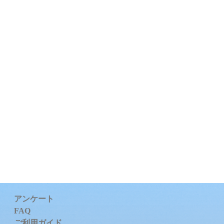
アンケート
FAQ
ご利用ガイド