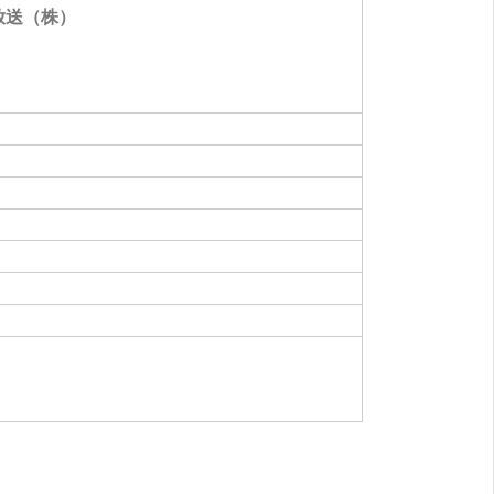
放送（株）