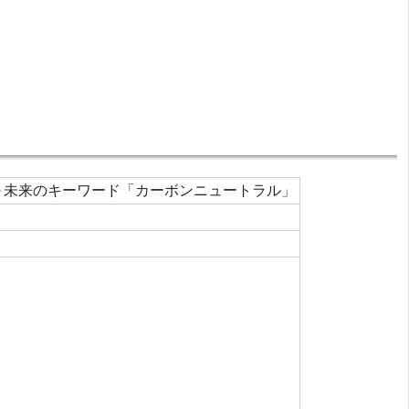
学～未来のキーワード「カーボンニュートラル」