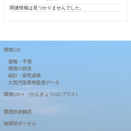
関連情報は見つかりませんでした。
環境GIS
速報・予測
環境の状況
統計・研究成果
大気汚染常時監視データ
環境GIS＋（かんきょうGISプラス）
環境技術解説
地環研ポータル