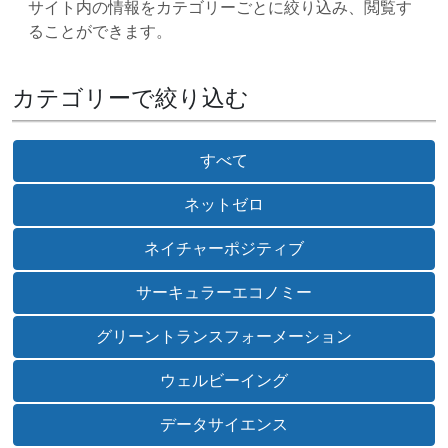
サイト内の情報をカテゴリーごとに絞り込み、閲覧す
ることができます。
カテゴリーで絞り込む
すべて
ネットゼロ
ネイチャーポジティブ
サーキュラーエコノミー
グリーントランスフォーメーション
ウェルビーイング
データサイエンス