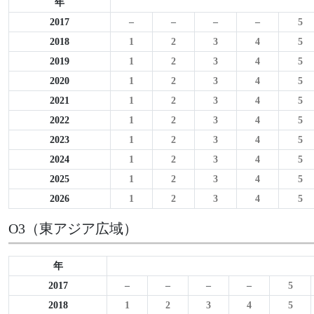
年
2017
–
–
–
–
5
2018
1
2
3
4
5
2019
1
2
3
4
5
2020
1
2
3
4
5
2021
1
2
3
4
5
2022
1
2
3
4
5
2023
1
2
3
4
5
2024
1
2
3
4
5
2025
1
2
3
4
5
2026
1
2
3
4
5
O3（東アジア広域）
年
2017
–
–
–
–
5
2018
1
2
3
4
5