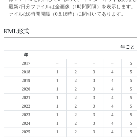
最新7日分ファイルは全画像（1時間間隔）を表示します。 月ごとの
ァイルは8時間間隔（0,8,16時）に間引いてあります。
KML形式
年ごと
年
2017
–
–
–
–
5
2018
1
2
3
4
5
2019
1
2
3
4
5
2020
1
2
3
4
5
2021
1
2
3
4
5
2022
1
2
3
4
5
2023
1
2
3
4
5
2024
1
2
3
4
5
2025
1
2
3
4
5