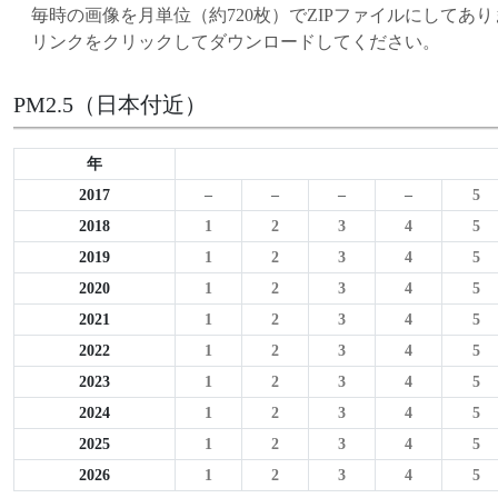
毎時の画像を月単位（約720枚）でZIPファイルにしてあり
リンクをクリックしてダウンロードしてください。
PM2.5（日本付近）
年
2017
–
–
–
–
5
2018
1
2
3
4
5
2019
1
2
3
4
5
2020
1
2
3
4
5
2021
1
2
3
4
5
2022
1
2
3
4
5
2023
1
2
3
4
5
2024
1
2
3
4
5
2025
1
2
3
4
5
2026
1
2
3
4
5