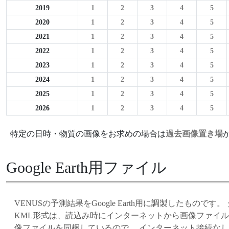
2019
1
2
3
4
5
2020
1
2
3
4
5
2021
1
2
3
4
5
2022
1
2
3
4
5
2023
1
2
3
4
5
2024
1
2
3
4
5
2025
1
2
3
4
5
2026
1
2
3
4
5
特定の日時・物質の画像をお求めの場合は
過去画像置き場
Google Earth用ファイル
VENUSの予測結果をGoogle Earth用に調製したものです
KML形式は、読込み時にインターネットから画像ファイル
像ファイルを同梱しているので、 インターネット接続な