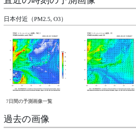
日本付近（PM2.5, O3）
7日間の予測画像一覧
過去の画像