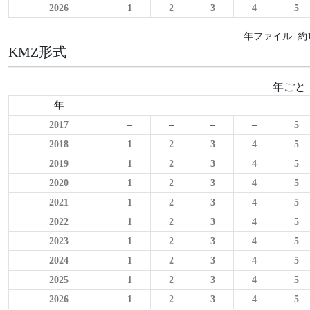
2026
1
2
3
4
5
年ファイル: 約1
KMZ形式
年ごと
年
2017
–
–
–
–
5
2018
1
2
3
4
5
2019
1
2
3
4
5
2020
1
2
3
4
5
2021
1
2
3
4
5
2022
1
2
3
4
5
2023
1
2
3
4
5
2024
1
2
3
4
5
2025
1
2
3
4
5
2026
1
2
3
4
5