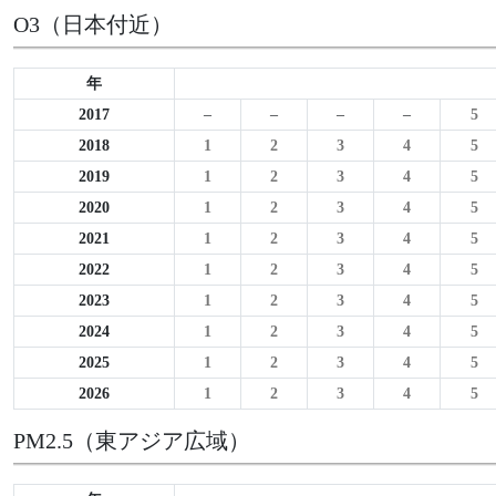
O3（日本付近）
年
2017
–
–
–
–
5
2018
1
2
3
4
5
2019
1
2
3
4
5
2020
1
2
3
4
5
2021
1
2
3
4
5
2022
1
2
3
4
5
2023
1
2
3
4
5
2024
1
2
3
4
5
2025
1
2
3
4
5
2026
1
2
3
4
5
PM2.5（東アジア広域）