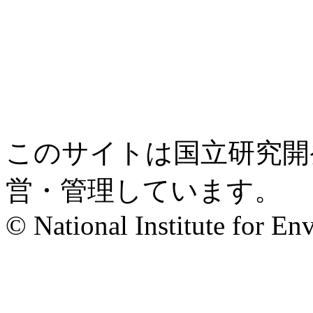
このサイトは国立研究開
営・管理しています。
© National Institute for En