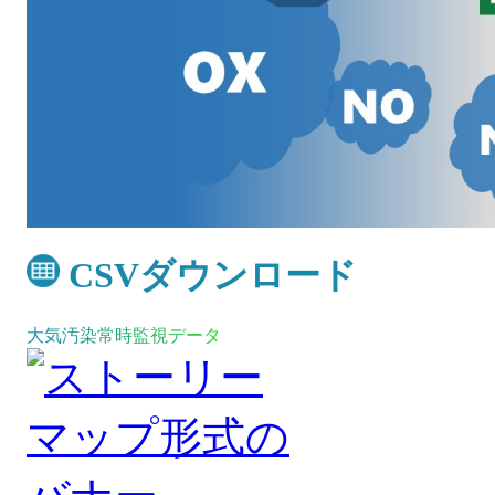
CSVダウンロード
大気汚染常時監視データ