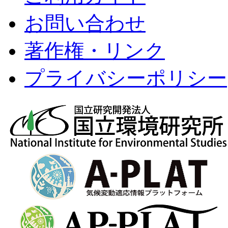
お問い合わせ
著作権・リンク
プライバシーポリシー