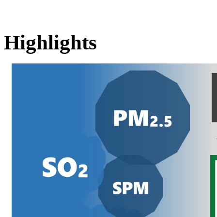
Highlights