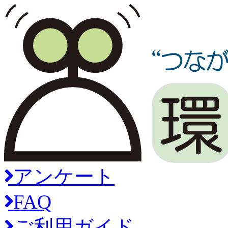
アンケート
FAQ
ご利用ガイド