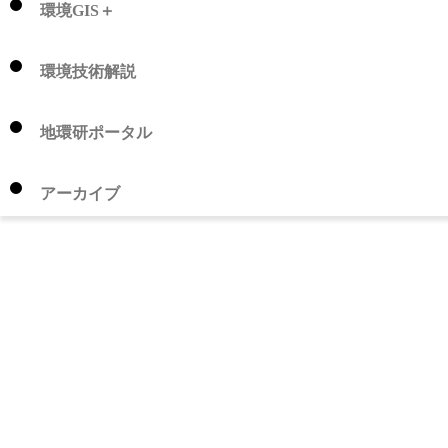
環境GIS＋
環境技術解説
地環研ポータル
アーカイブ