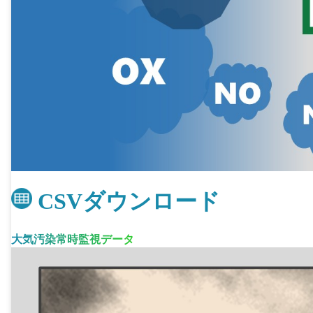
CSVダウンロード
大気汚染常時監視データ