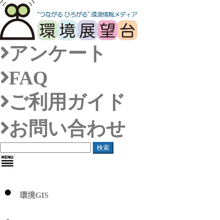
アンケート
FAQ
ご利用ガイド
お問い合わせ
検索
環境GIS