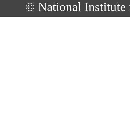
© National Institute