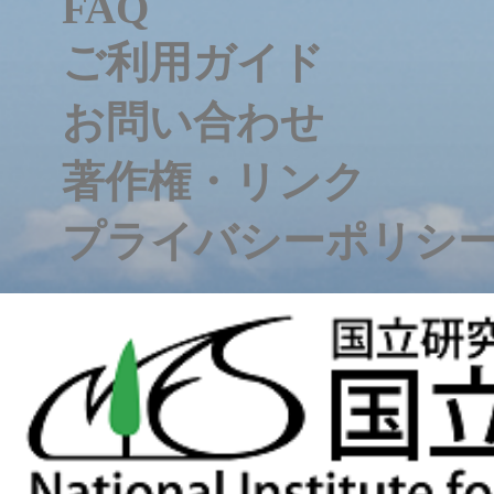
FAQ
ご利用ガイド
お問い合わせ
著作権・リンク
プライバシーポリシ