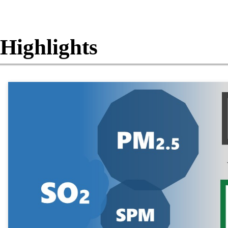
Highlights