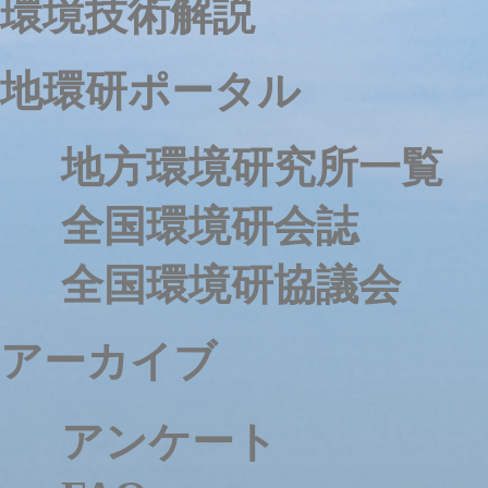
環境技術解説
地環研ポータル
地方環境研究所一覧
全国環境研会誌
全国環境研協議会
アーカイブ
アンケート