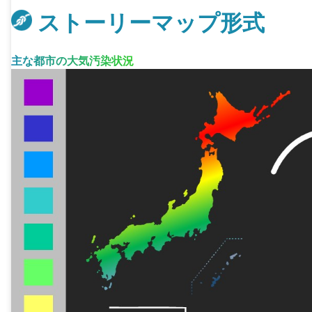
ストーリーマップ形式
主な都市の大気汚染状況