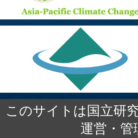
このサイトは国立研究
運営・管