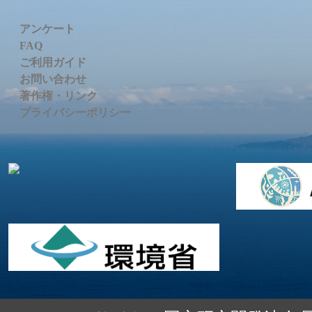
アンケート
FAQ
ご利用ガイド
お問い合わせ
著作権・リンク
プライバシーポリシー