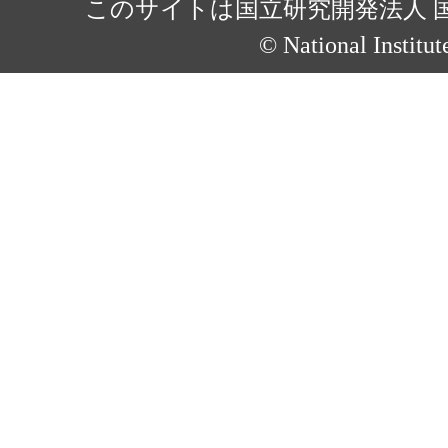
このサイトは国立研究開発法人 
© National Institut