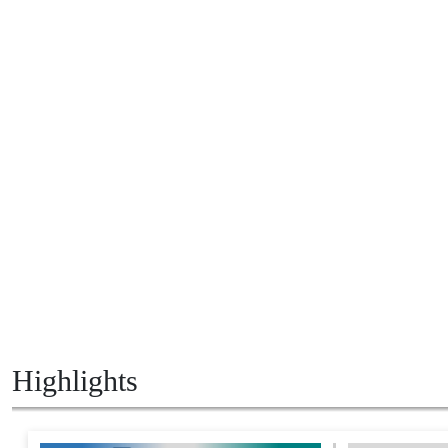
Highlights