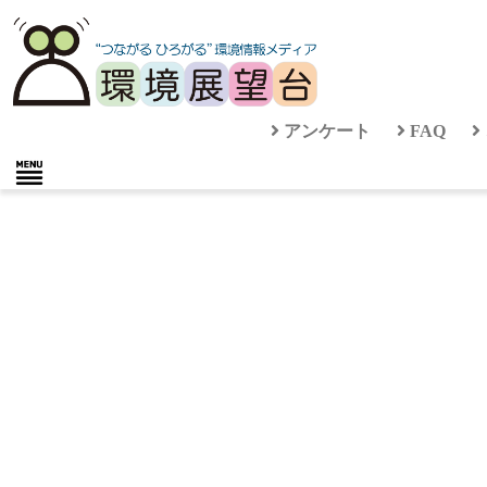
アンケート
FAQ