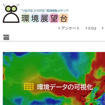
アンケート
FAQ