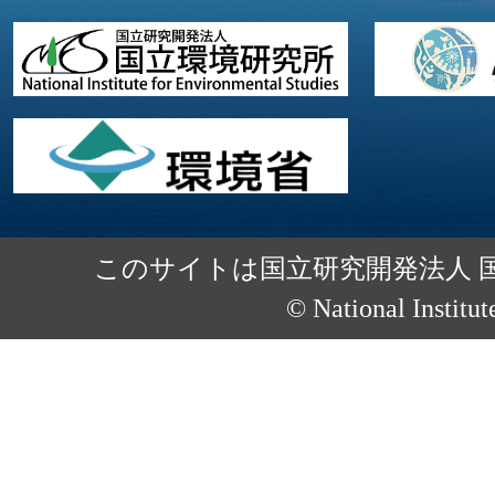
このサイトは国立研究開発法人 
© National Institut