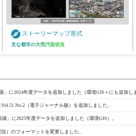
ストーリーマップ形式
主な都市の大気汚染状況
版
」に2024年度データを追加しました（環境GIS＋にも追加し
Vol.51 No.2（電子ジャーナル版）を追加しました。
高値
」に2025年度データを追加しました（環境GIS）。
配信）のフォーマットを変更しました。