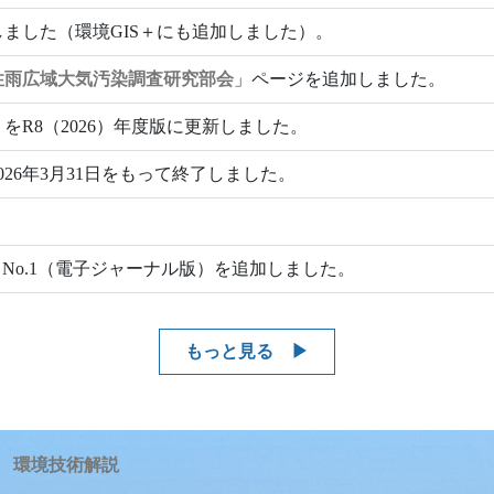
しました（環境GIS＋にも追加しました）。
性雨広域大気汚染調査研究部会
」ページを追加しました。
」をR8（2026）年度版に更新しました。
26年3月31日をもって終了しました。
.51 No.1（電子ジャーナル版）を追加しました。
もっと見る
環境技術解説