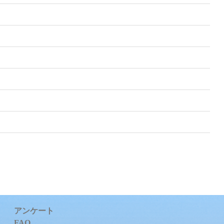
アンケート
FAQ