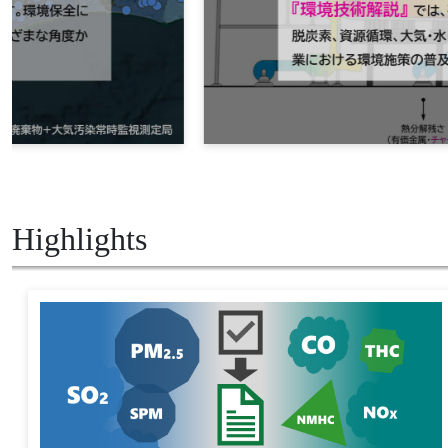
Highlights