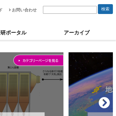
検索
ド
お問い合わせ
環研ポータル
アーカイブ