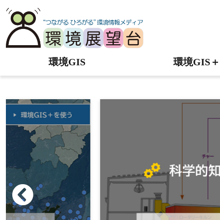
環境GIS
環境GIS＋