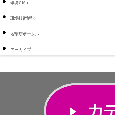
環境GIS＋
環境技術解説
地環研ポータル
アーカイブ