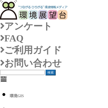
アンケート
FAQ
ご利用ガイド
お問い合わせ
検索
環境GIS