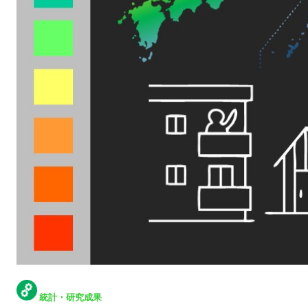
統計・研究成果