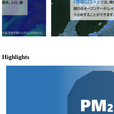
Highlights