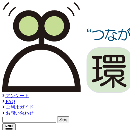
アンケート
FAQ
ご利用ガイド
お問い合わせ
検索