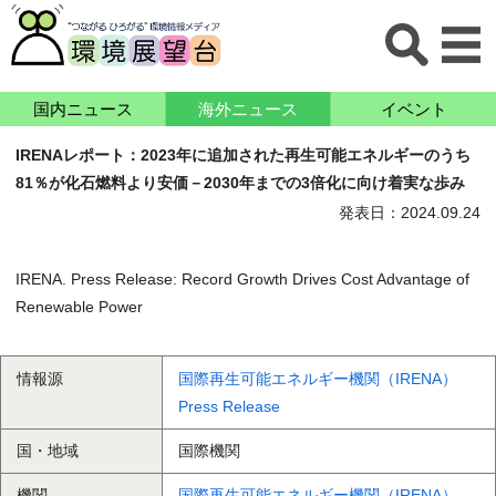
国内ニュース
海外ニュース
イベント
IRENAレポート：2023年に追加された再生可能エネルギーのうち
81％が化石燃料より安価－2030年までの3倍化に向け着実な歩み
発表日：2024.09.24
IRENA. Press Release: Record Growth Drives Cost Advantage of
Renewable Power
情報源
国際再生可能エネルギー機関（IRENA）
Press Release
国・地域
国際機関
機関
国際再生可能エネルギー機関（IRENA）