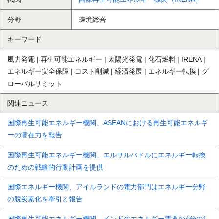
分野
環境総合
キーワード
風力発電 | 再生可能エネルギー | 太陽光発電 | 化石燃料 | IRENA |
エネルギー安全保障 | コスト削減 | 経済発展 | エネルギー転換 | グ
ローバルサミット
関連ニュース
国際再生可能エネルギー機関、ASEANにおける再生可能エネルギ
ーの潜在力を報告
国際再生可能エネルギー機関、エルサルバドルにエネルギー転換
のための戦略的行動計画を提供
国際エネルギー機関、アイルランドの電力部門はエネルギー分野
の脱炭素化を牽引と報告
国際再生可能エネルギー機関、インドのエネルギー需要の4分の1