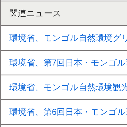
関連ニュース
環境省、モンゴル自然環境グ
環境省、第7回日本・モンゴ
環境省、モンゴル自然環境観
環境省、第6回日本・モンゴ