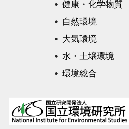
健康・化学物質
自然環境
大気環境
水・土壌環境
環境総合