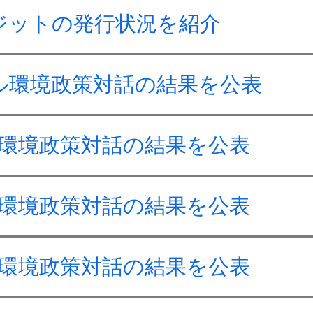
ジットの発行状況を紹介
ル環境政策対話の結果を公表
ル環境政策対話の結果を公表
ル環境政策対話の結果を公表
ル環境政策対話の結果を公表