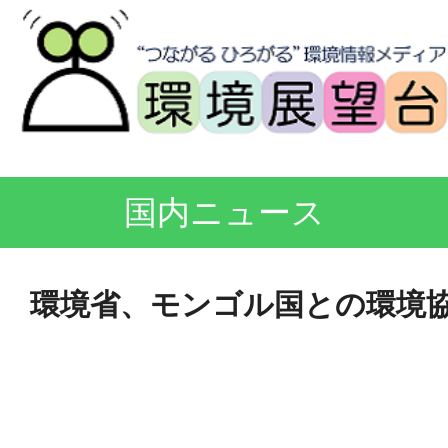
国内ニュース
環境省、モンゴル国との環境