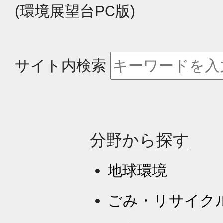
(環境展望台PC版)
サイト内検索
分野から探す
地球環境
ごみ・リサイク