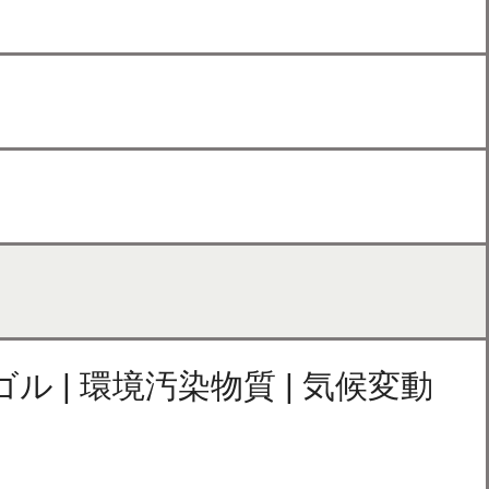
ゴル | 環境汚染物質 | 気候変動