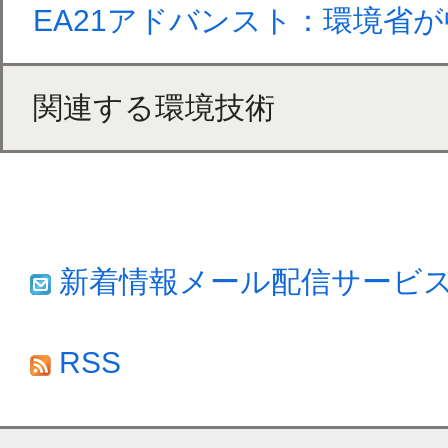
EA21アドバンスト：環境省が
関連する環境技術
新着情報メール配信サービ
RSS