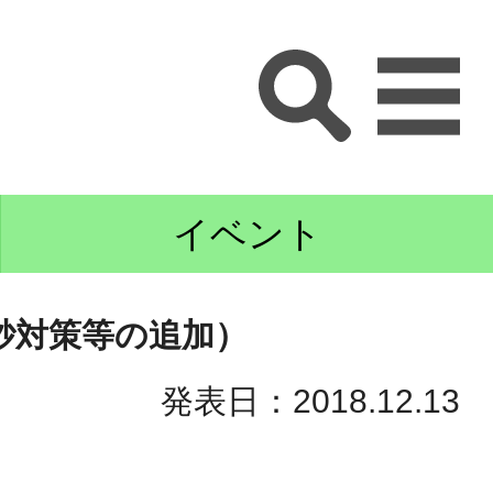
イベント
砂対策等の追加）
発表日：2018.12.13