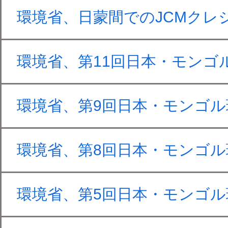
環境省、日蒙間でのJCMクレ
環境省、第11回日本・モンゴ
環境省、第9回日本・モンゴ
環境省、第8回日本・モンゴ
環境省、第5回日本・モンゴ