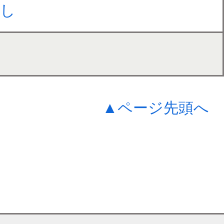
押し
▲ページ先頭へ