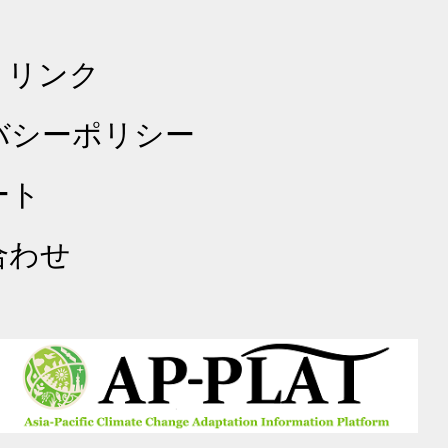
・リンク
バシーポリシー
ート
合わせ