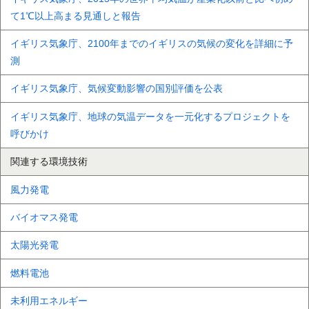
て1℃以上高まる見通しと報告
イギリス気象庁、2100年までのイギリスの気候の変化を詳細に予
測
イギリス気象庁、気候変動影響の国別評価を公表
イギリス気象庁、地球の気温データを一元化するプロジェクトを
呼びかけ
関連する環境技術
風力発電
バイオマス発電
太陽光発電
燃料電池
未利用エネルギー