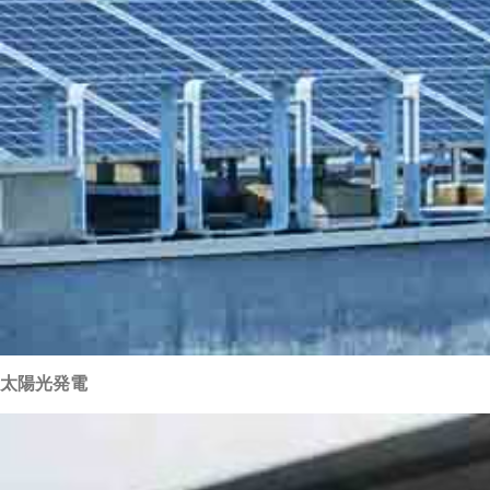
太陽光発電