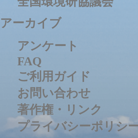
全国環境研協議会
アーカイブ
アンケート
FAQ
ご利用ガイド
お問い合わせ
著作権・リンク
プライバシーポリシ