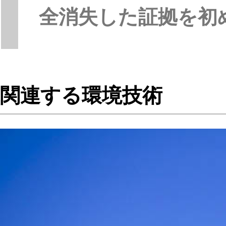
全消失した証拠を初
関連する環境技術