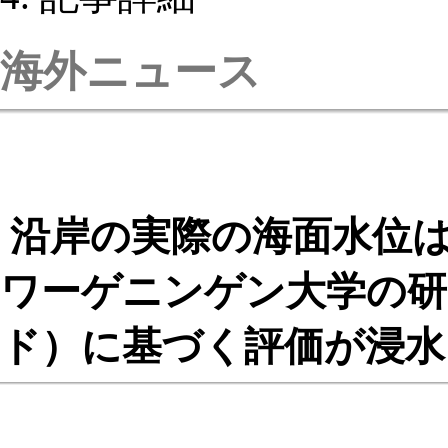
海外ニュース
沿岸の実際の海面水位は
ワーゲニンゲン大学の研
ド）に基づく評価が浸水