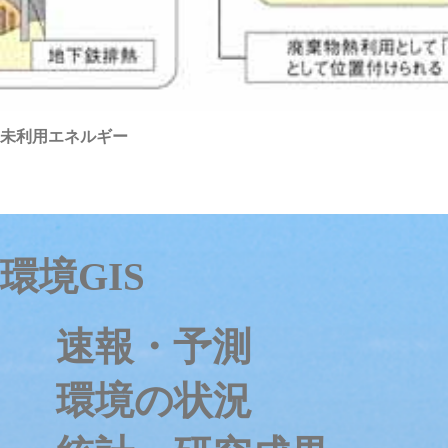
未利用エネルギー
環境GIS
速報・予測
環境の状況