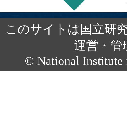
このサイトは国立研究
運営・管
© National Institute