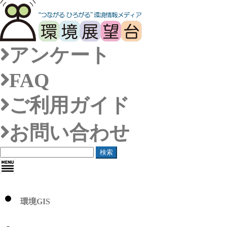
アンケート
FAQ
ご利用ガイド
お問い合わせ
検索
環境GIS