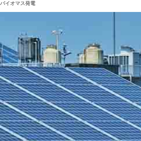
バイオマス発電