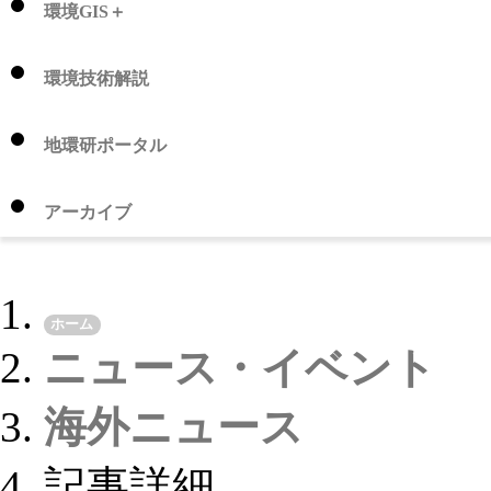
環境GIS＋
環境技術解説
地環研ポータル
アーカイブ
ホーム
ニュース・イベント
海外ニュース
記事詳細