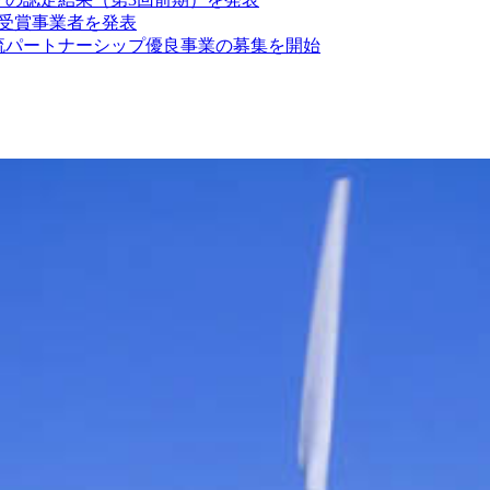
受賞事業者を発表
流パートナーシップ優良事業の募集を開始