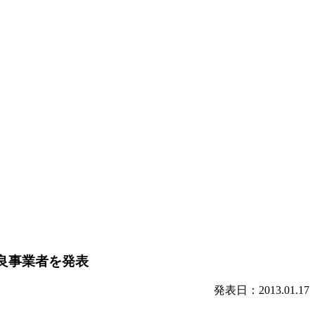
良事業者を発表
発表日：2013.01.17