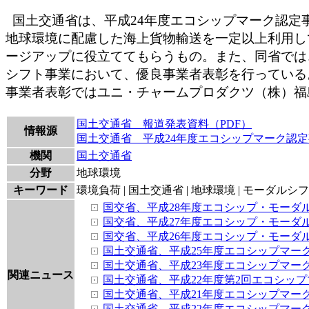
国土交通省は、平成24年度エコシップマーク認定
地球環境に配慮した海上貨物輸送を一定以上利用し
ージアップに役立ててもらうもの。また、同省では
シフト事業において、優良事業者表彰を行っている
事業者表彰ではユニ・チャームプロダクツ（株）福
国土交通省 報道発表資料（PDF）
情報源
国土交通省 平成24年度エコシップマーク認定
機関
国土交通省
分野
地球環境
キーワード
環境負荷 | 国土交通省 | 地球環境 | モーダルシフト
国交省、平成28年度エコシップ・モーダ
国交省、平成27年度エコシップ・モーダ
国交省、平成26年度エコシップ・モーダ
国土交通省、平成25年度エコシップマー
国土交通省、平成23年度エコシップマー
関連ニュース
国土交通省、平成22年度第2回エコシッ
国土交通省、平成21年度エコシップマー
国土交通省、平成22年度エコシップマー