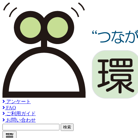
アンケート
FAQ
ご利用ガイド
お問い合わせ
検索