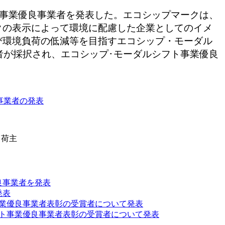
ト事業優良事業者を発表した。エコシップマークは、
クの表示によって環境に配慮した企業としてのイメ
び環境負荷の低減等を目指すエコシップ・モーダル
者が採択され、エコシップ･モーダルシフト事業優良
事業者の発表
 荷主
良事業者を発表
発表
事業優良事業者表彰の受賞者について発表
フト事業優良事業者表彰の受賞者について発表