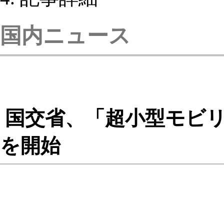
国内ニュース
国交省、「超小型モビリ
を開始