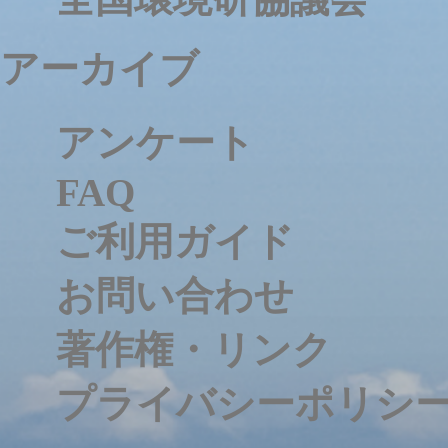
アーカイブ
アンケート
FAQ
ご利用ガイド
お問い合わせ
著作権・リンク
プライバシーポリシ