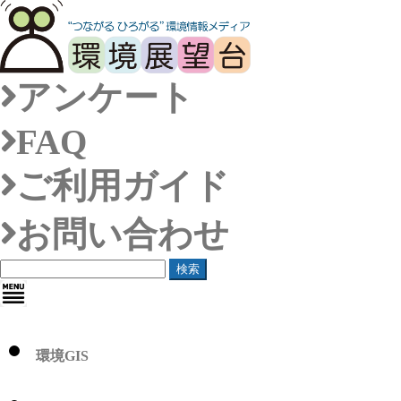
アンケート
FAQ
ご利用ガイド
お問い合わせ
検索
環境GIS