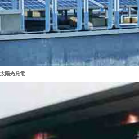
太陽光発電