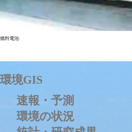
燃料電池
環境GIS
速報・予測
環境の状況