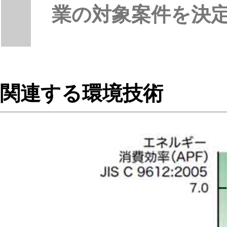
業の対象案件を決
関連する環境技術