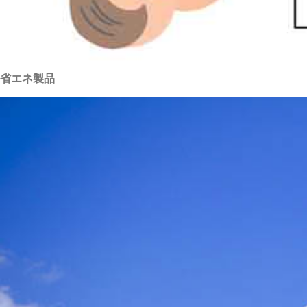
省エネ製品