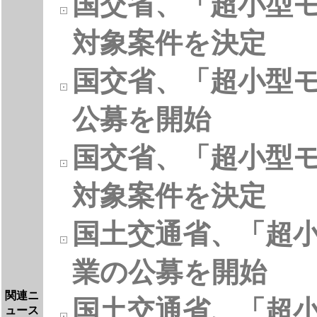
国交省、「超小型
対象案件を決定
国交省、「超小型
公募を開始
国交省、「超小型
対象案件を決定
国土交通省、「超
業の公募を開始
関連ニ
国土交通省、「超
ュース