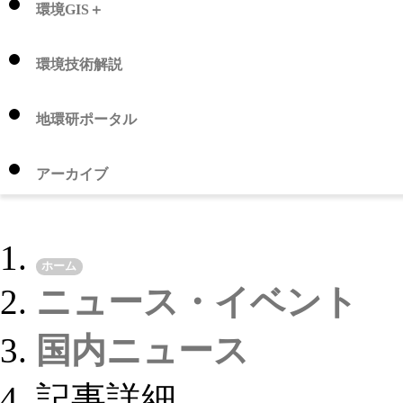
環境GIS＋
環境技術解説
地環研ポータル
アーカイブ
ホーム
ニュース・イベント
国内ニュース
記事詳細