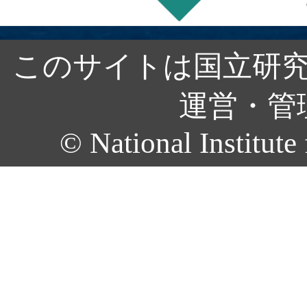
このサイトは国立研究
運営・管
© National Institute