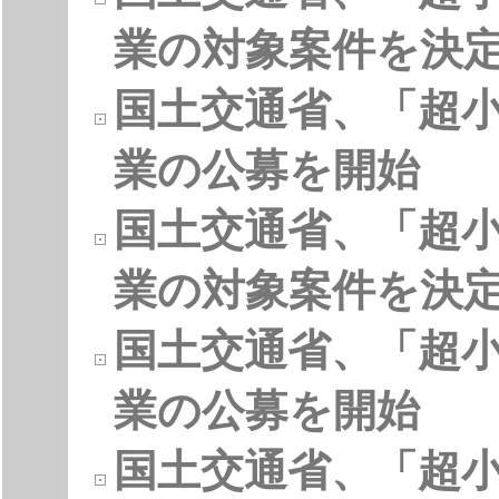
業の対象案件を決
国土交通省、「超
業の公募を開始
国土交通省、「超
業の対象案件を決
国土交通省、「超
業の公募を開始
国土交通省、「超