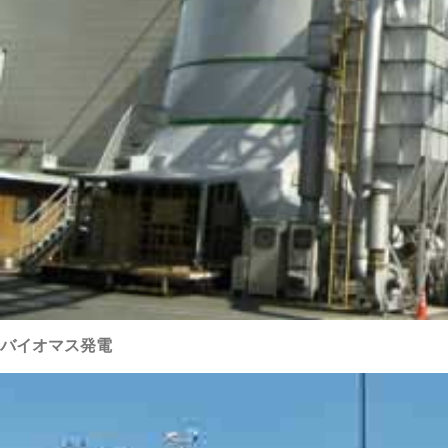
バイオマス発電