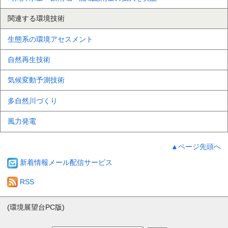
関連する環境技術
生態系の環境アセスメント
自然再生技術
気候変動予測技術
多自然川づくり
風力発電
▲ページ先頭へ
新着情報メール配信サービス
RSS
(環境展望台PC版)