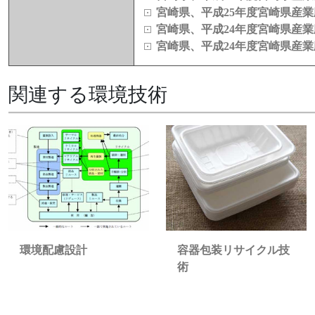
宮崎県、平成25年度宮崎県産
宮崎県、平成24年度宮崎県産
宮崎県、平成24年度宮崎県産
関連する環境技術
容器包装リサイクル技
環境配慮設計
術