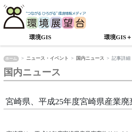
環境GIS
環境GIS＋
ニュース・イベント
国内ニュース
記事詳細
ホーム
国内ニュース
宮崎県、平成25年度宮崎県産業