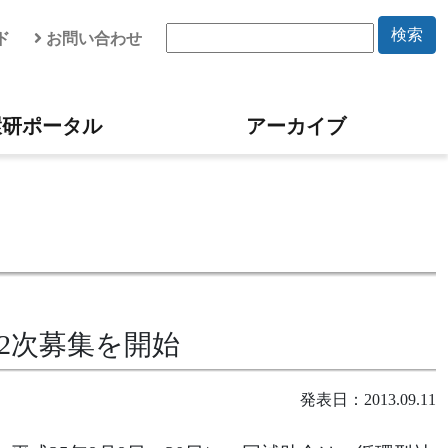
検索
ド
お問い合わせ
環研ポータル
アーカイブ
2次募集を開始
発表日：2013.09.11