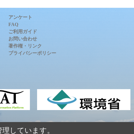
アンケート
FAQ
ご利用ガイド
お問い合わせ
著作権・リンク
プライバシーポリシー
管理しています。