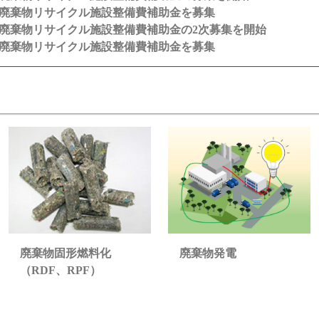
業廃棄物リサイクル施設整備費補助金を募集
業廃棄物リサイクル施設整備費補助金の2次募集を開始
業廃棄物リサイクル施設整備費補助金を募集
廃棄物発電
廃棄物固形燃料化
（RDF、RPF）