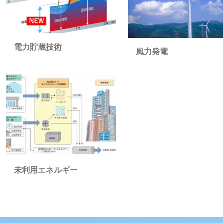
電力貯蔵技術
風力発電
未利用エネルギー