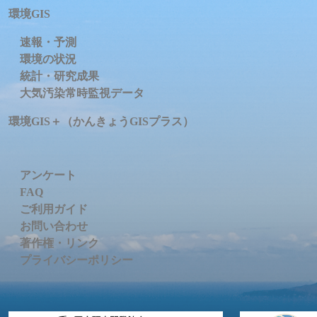
環境GIS
速報・予測
環境の状況
統計・研究成果
大気汚染常時監視データ
環境GIS＋（かんきょうGISプラス）
アンケート
FAQ
ご利用ガイド
お問い合わせ
著作権・リンク
プライバシーポリシー