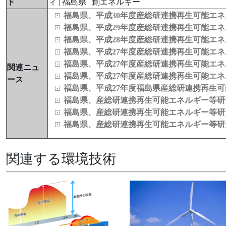
ド
ィ | 福島県 | 創エネルギー
福島県、平成30年度産総研連携再生可能エ
福島県、平成29年度産総研連携再生可能エ
福島県、平成28年度産総研連携再生可能エ
福島県、平成27年度産総研連携再生可能エ
福島県、平成27年度産総研連携再生可能エ
関連ニュ
福島県、平成27年度産総研連携再生可能エ
ース
福島県、平成27年度福島県産総研連携再生
福島県、産総研連携再生可能エネルギー等研
福島県、産総研連携再生可能エネルギー等研
福島県、産総研連携再生可能エネルギー等研
関連する環境技術