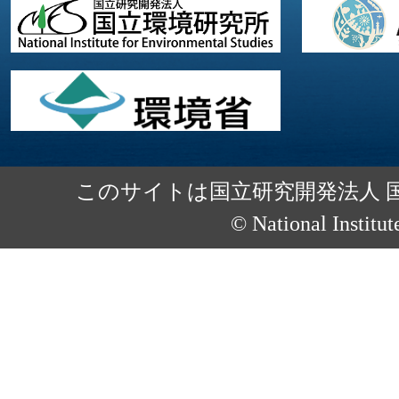
このサイトは国立研究開発法人 
© National Institut