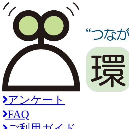
アンケート
FAQ
ご利用ガイド