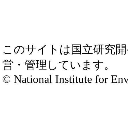
このサイトは国立研究開
営・管理しています。
© National Institute for En