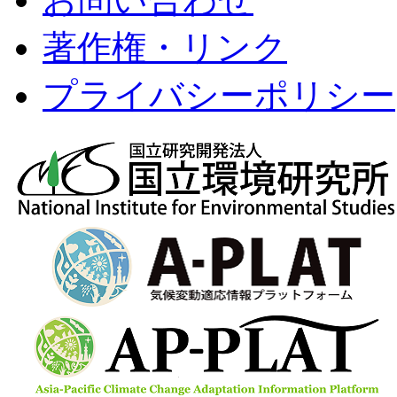
著作権・リンク
プライバシーポリシー