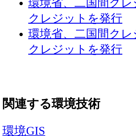
環境省、二国間クレ
クレジットを発行
環境省、二国間クレ
クレジットを発行
関連する環境技術
環境GIS