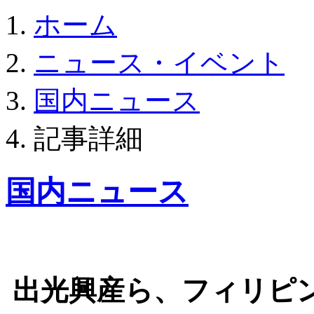
ホーム
ニュース・イベント
国内ニュース
記事詳細
国内ニュース
出光興産ら、フィリピ