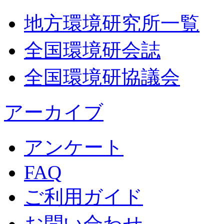
地方環境研究所一覧
全国環境研会誌
全国環境研協議会
アーカイブ
アンケート
FAQ
ご利用ガイド
お問い合わせ