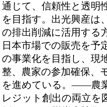
通じて、信頼性と透明
を目指す。出光興産は
の排出削減に活用する方針で
日本市場での販売を予定
の事業化を目指し、現
整、農家の参加確保、
を進めている。――農
レジット創出の両立を