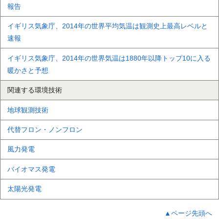
報告
イギリス気象庁、2014年の世界平均気温は観測史上最高レベルと
速報
イギリス気象庁、2014年の世界気温は1880年以降トップ10に入る
暖かさと予想
関連する環境技術
地球観測技術
代替フロン・ノンフロン
風力発電
バイオマス発電
太陽光発電
▲ページ先頭へ