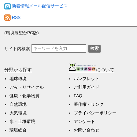
新着情報メール配信サービス
RSS
(環境展望台PC版)
サイト内検索
検索
分野から探す
について
地球環境
パンフレット
ごみ・リサイクル
ご利用ガイド
健康・化学物質
FAQ
自然環境
著作権・リンク
大気環境
プライバシーポリシー
水・土壌環境
アンケート
環境総合
お問い合わせ