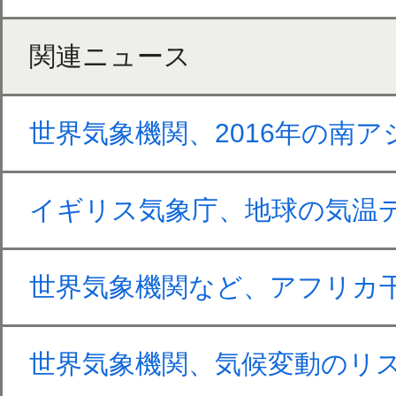
関連ニュース
世界気象機関、2016年の南
イギリス気象庁、地球の気温
世界気象機関など、アフリカ
世界気象機関、気候変動のリ