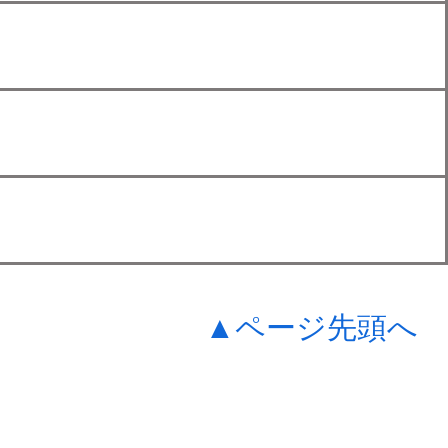
▲ページ先頭へ