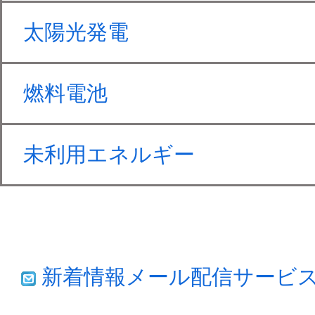
太陽光発電
燃料電池
未利用エネルギー
新着情報メール配信サービ