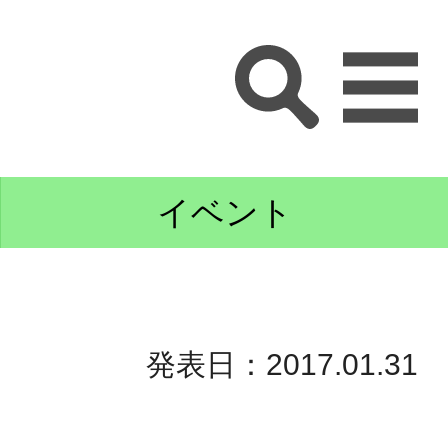
イベント
発表日：2017.01.31