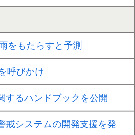
豪雨をもたらすと予測
を呼びかけ
関するハンドブックを公開
警戒システムの開発支援を発