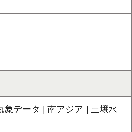
| 気象データ | 南アジア | 土壌水