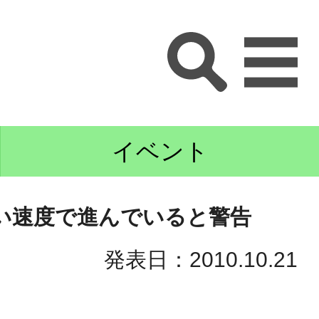
イベント
い速度で進んでいると警告
発表日：2010.10.21