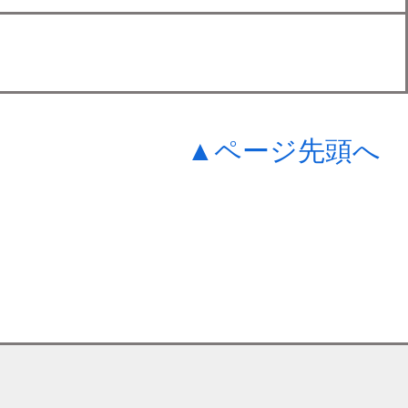
▲ページ先頭へ