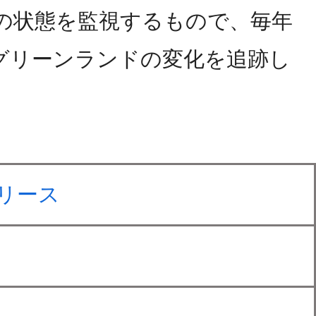
の状態を監視するもので、毎年
グリーンランドの変化を追跡し
リース