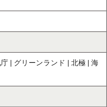
庁 | グリーンランド | 北極 | 海