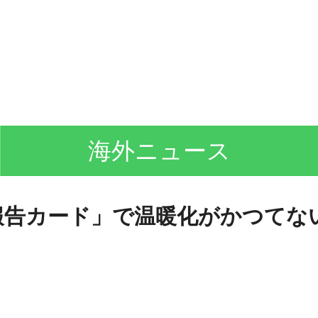
海外ニュース
報告カード」で温暖化がかつてな