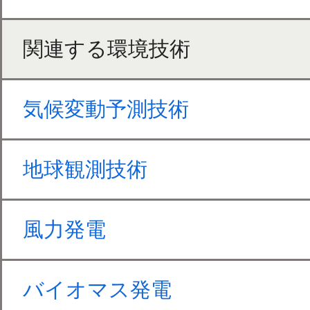
関連する環境技術
気候変動予測技術
地球観測技術
風力発電
バイオマス発電