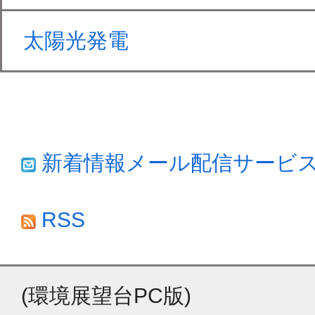
太陽光発電
新着情報メール配信サービ
RSS
(環境展望台PC版)