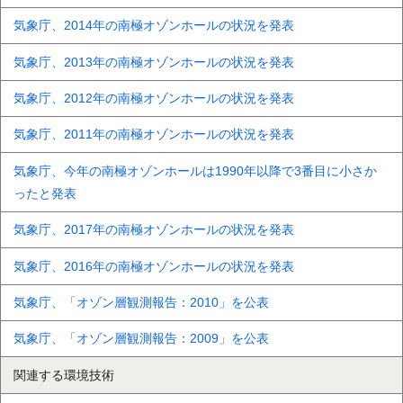
気象庁、2014年の南極オゾンホールの状況を発表
気象庁、2013年の南極オゾンホールの状況を発表
気象庁、2012年の南極オゾンホールの状況を発表
気象庁、2011年の南極オゾンホールの状況を発表
気象庁、今年の南極オゾンホールは1990年以降で3番目に小さか
ったと発表
気象庁、2017年の南極オゾンホールの状況を発表
気象庁、2016年の南極オゾンホールの状況を発表
気象庁、「オゾン層観測報告：2010」を公表
気象庁、「オゾン層観測報告：2009」を公表
関連する環境技術