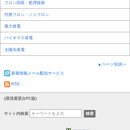
フロン回収・処理技術
代替フロン・ノンフロン
風力発電
バイオマス発電
太陽光発電
▲ページ先頭へ
新着情報メール配信サービス
RSS
(環境展望台PC版)
サイト内検索
検索