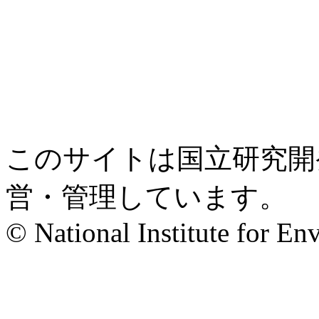
このサイトは国立研究開
営・管理しています。
© National Institute for En