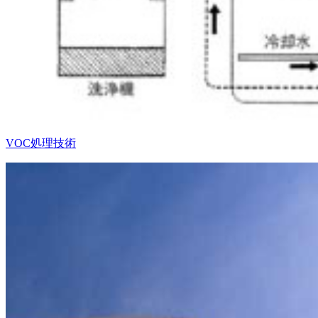
VOC処理技術