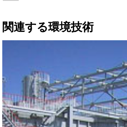
関連する環境技術