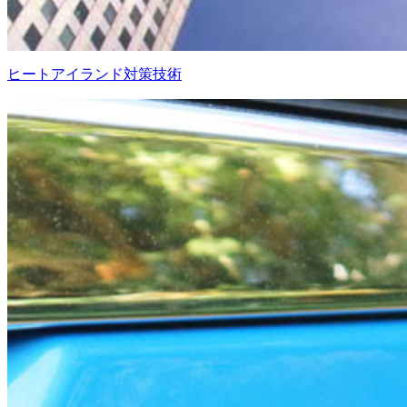
ヒートアイランド対策技術