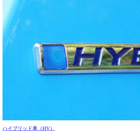
ハイブリッド車（HV）