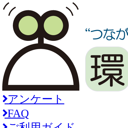
アンケート
FAQ
ご利用ガイド