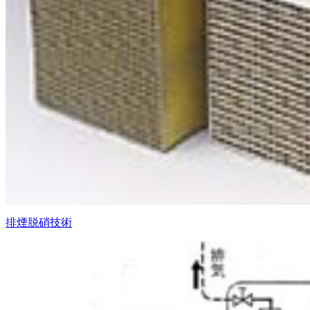
排煙脱硝技術