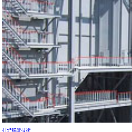
排煙脱硫技術