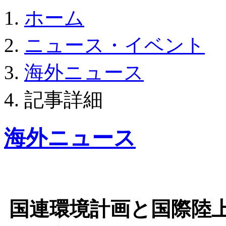
ホーム
ニュース・イベント
海外ニュース
記事詳細
海外ニュース
国連環境計画と国際陸