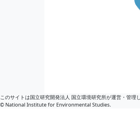
このサイトは国立研究開発法人 国立環境研究所が運営・管理
© National Institute for Environmental Studies.