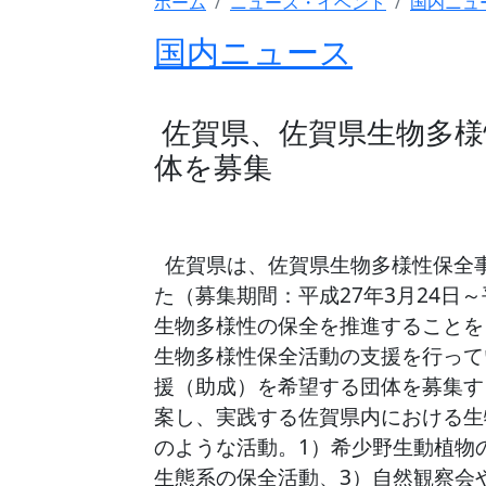
ホーム
ニュース・イベント
国内ニュ
国内ニュース
佐賀県、佐賀県生物多様
体を募集
佐賀県は、佐賀県生物多様性保全
た（募集期間：平成27年3月24日
生物多様性の保全を推進することを
生物多様性保全活動の支援を行って
援（助成）を希望する団体を募集す
案し、実践する佐賀県内における生
のような活動。1）希少野生動植物
生態系の保全活動、3）自然観察会