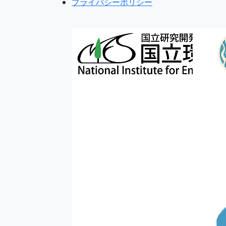
プライバシーポリシー