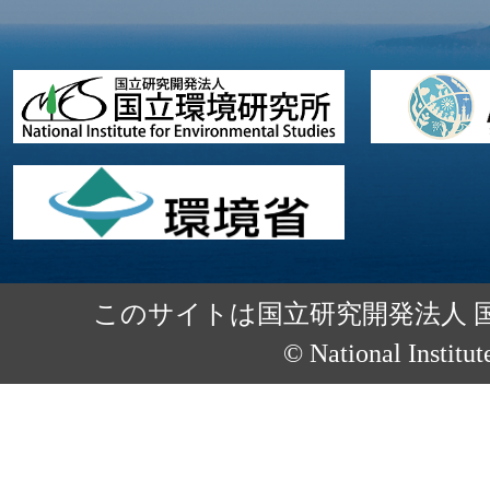
このサイトは国立研究開発法人 
© National Institut