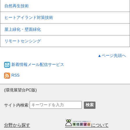
自然再生技術
ヒートアイランド対策技術
屋上緑化・壁面緑化
リモートセンシング
▲ページ先頭へ
新着情報メール配信サービス
RSS
(環境展望台PC版)
サイト内検索
検索
分野から探す
について