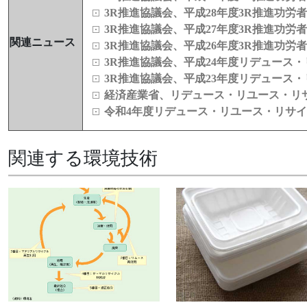
3R推進協議会、平成28年度3R推進功労
3R推進協議会、平成27年度3R推進功労
関連ニュース
3R推進協議会、平成26年度3R推進功労
3R推進協議会、平成24年度リデュース
3R推進協議会、平成23年度リデュース
経済産業省、リデュース・リユース・リ
令和4年度リデュース・リユース・リサ
関連する環境技術