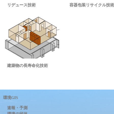
容器包装リサイクル技
リデュース技術
建築物の長寿命化技術
環境GIS
速報・予測
環境の状況