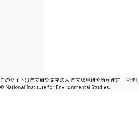
このサイトは国立研究開発法人 国立環境研究所が運営・管理
© National Institute for Environmental Studies.