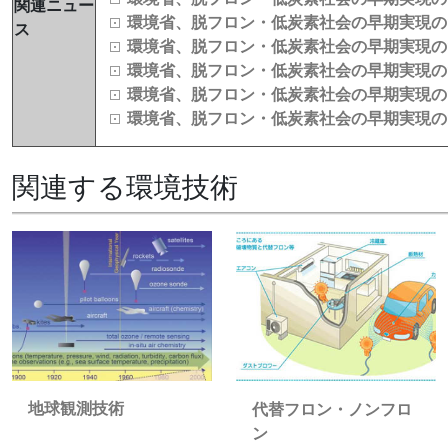
関連ニュー
環境省、脱フロン・低炭素社会の早期実現の
ス
環境省、脱フロン・低炭素社会の早期実現の
環境省、脱フロン・低炭素社会の早期実現の
環境省、脱フロン・低炭素社会の早期実現の
環境省、脱フロン・低炭素社会の早期実現の
関連する環境技術
地球観測技術
代替フロン・ノンフロ
ン