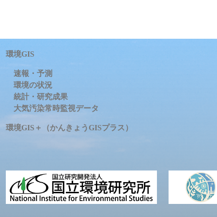
環境GIS
速報・予測
環境の状況
統計・研究成果
大気汚染常時監視データ
環境GIS＋（かんきょうGISプラス）