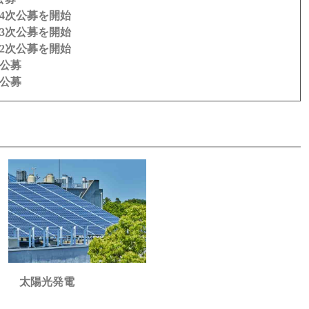
4次公募を開始
3次公募を開始
2次公募を開始
公募
公募
太陽光発電