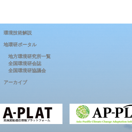
環境技術解説
地環研ポータル
地方環境研究所一覧
全国環境研会誌
全国環境研協議会
アーカイブ