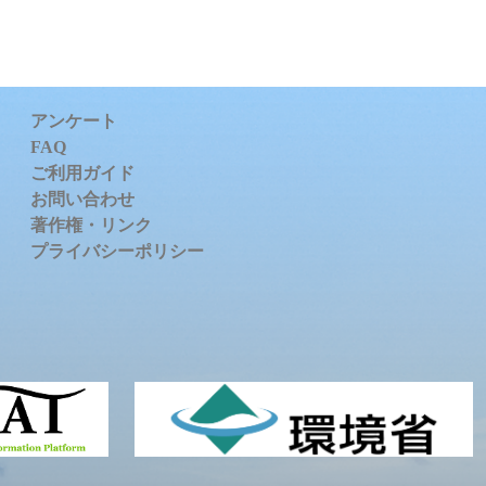
アンケート
FAQ
ご利用ガイド
お問い合わせ
著作権・リンク
プライバシーポリシー