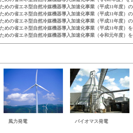
ための省エネ型自然冷媒機器導入加速化事業（平成31年度）の
ための省エネ型自然冷媒機器導入加速化事業（平成31年度）の
ための省エネ型自然冷媒機器導入加速化事業（平成31年度）の
ための省エネ型自然冷媒機器導入加速化事業（平成31年度）を
ための省エネ型自然冷媒機器導入加速化事業（令和元年度）を
バイオマス発電
風力発電