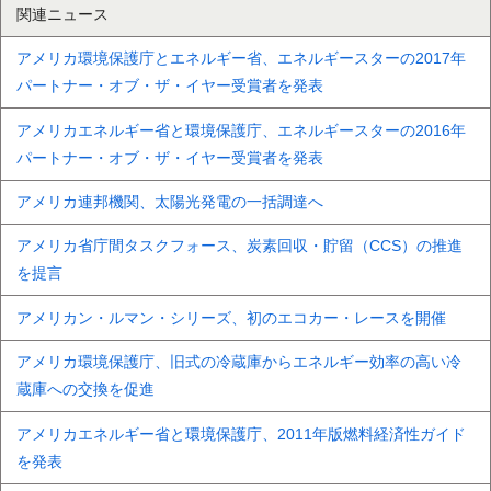
関連ニュース
アメリカ環境保護庁とエネルギー省、エネルギースターの2017年
パートナー・オブ・ザ・イヤー受賞者を発表
アメリカエネルギー省と環境保護庁、エネルギースターの2016年
パートナー・オブ・ザ・イヤー受賞者を発表
アメリカ連邦機関、太陽光発電の一括調達へ
アメリカ省庁間タスクフォース、炭素回収・貯留（CCS）の推進
を提言
アメリカン・ルマン・シリーズ、初のエコカー・レースを開催
アメリカ環境保護庁、旧式の冷蔵庫からエネルギー効率の高い冷
蔵庫への交換を促進
アメリカエネルギー省と環境保護庁、2011年版燃料経済性ガイド
を発表