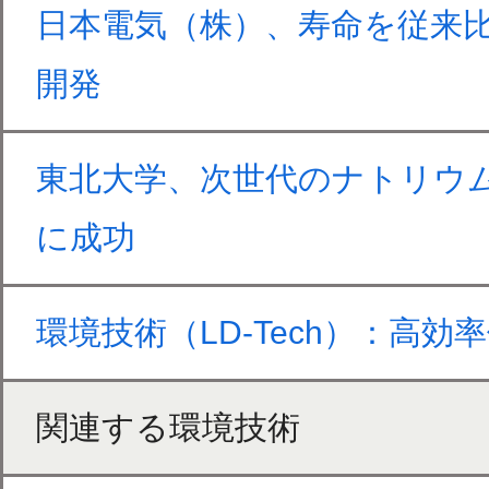
日本電気（株）、寿命を従来
開発
東北大学、次世代のナトリウ
に成功
環境技術（LD‑Tech）：高
関連する環境技術