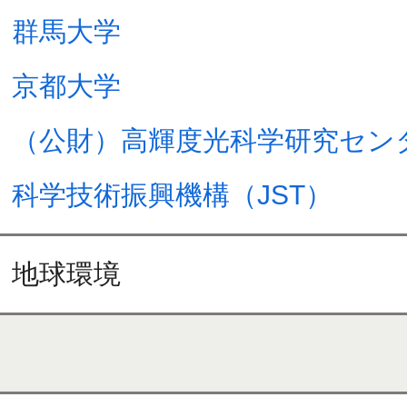
群馬大学
京都大学
（公財）高輝度光科学研究セン
科学技術振興機構（JST）
地球環境