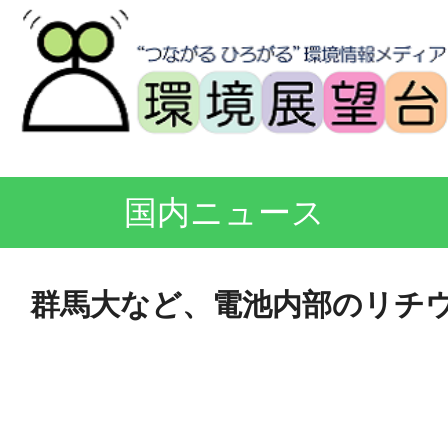
国内ニュース
群馬大など、電池内部のリチ