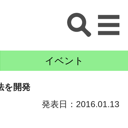
イベント
法を開発
発表日：2016.01.13