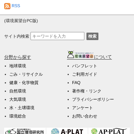
RSS
(環境展望台PC版)
サイト内検索
検索
分野から探す
について
地球環境
パンフレット
ごみ・リサイクル
ご利用ガイド
健康・化学物質
FAQ
自然環境
著作権・リンク
大気環境
プライバシーポリシー
水・土壌環境
アンケート
環境総合
お問い合わせ