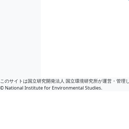
このサイトは国立研究開発法人 国立環境研究所が運営・管理
© National Institute for Environmental Studies.