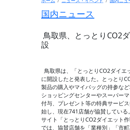
ホーム
ニュース・イベント
国内ニュ
国内ニュース
鳥取県、とっとりCO2
設
鳥取県は、「とっとりCO2ダイエッ
に開設したと発表した。とっとりC
製品の購入やマイバッグの持参など
ショッピングセンターやスーパーマ
付与、プレゼント等の特典サービス
始し、現在741店舗が協賛している
サイト「とっとりCO2ダイエット
では、協賛店舗を「業種別」「市町