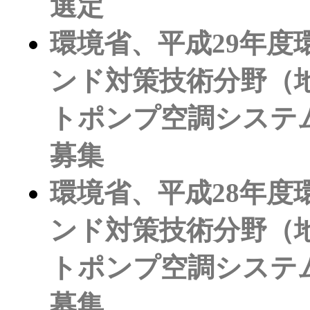
選定
環境省、平成29年
ンド対策技術分野（
トポンプ空調システ
募集
環境省、平成28年
ンド対策技術分野（
トポンプ空調システ
募集