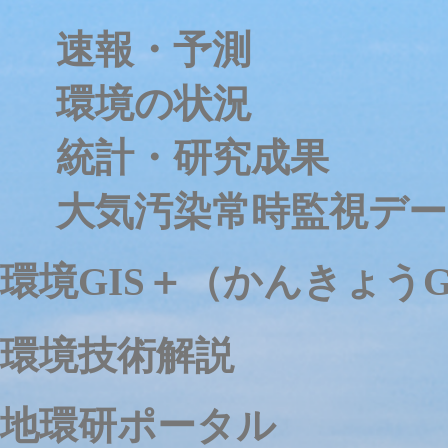
速報・予測
環境の状況
統計・研究成果
大気汚染常時監視デー
環境GIS＋（かんきょうG
環境技術解説
地環研ポータル