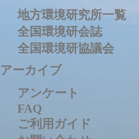
地方環境研究所一覧
全国環境研会誌
全国環境研協議会
アーカイブ
アンケート
FAQ
ご利用ガイド