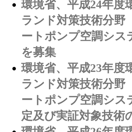
環境省、平成24年度
ランド対策技術分野
ートポンプ空調シス
を募集
環境省、平成23年度
ランド対策技術分野
ートポンプ空調シス
定及び実証対象技術
環境省、平成26年