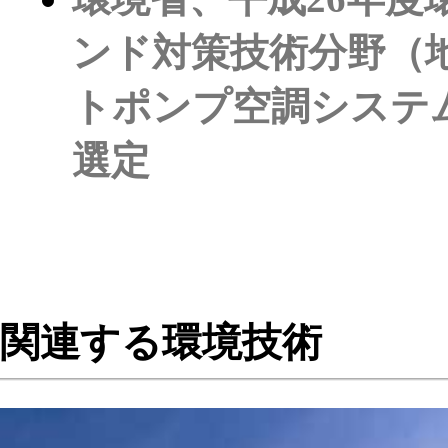
ンド対策技術分野（
トポンプ空調システ
選定
関連する環境技術