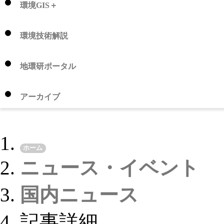
環境GIS＋
環境技術解説
地環研ポータル
アーカイブ
ホーム
ニュース・イベント
国内ニュース
記事詳細