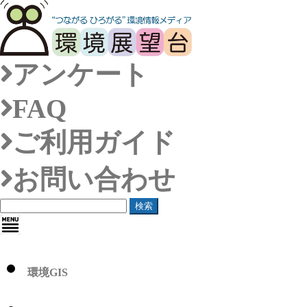
アンケート
FAQ
ご利用ガイド
お問い合わせ
検索
環境GIS