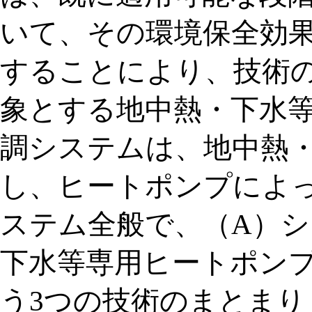
いて、その環境保全効
することにより、技術
象とする地中熱・下水
調システムは、地中熱
し、ヒートポンプによ
ステム全般で、（A）シ
下水等専用ヒートポンプ
う3つの技術のまとまり