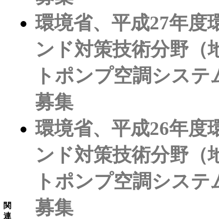
環境省、平成27年
ンド対策技術分野（
トポンプ空調システ
募集
環境省、平成26年
ンド対策技術分野（
トポンプ空調システ
募集
関
連