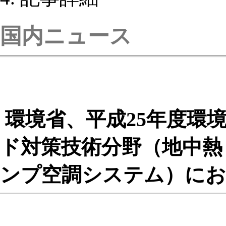
国内ニュース
環境省、平成25年度環
ド対策技術分野（地中熱
ンプ空調システム）にお