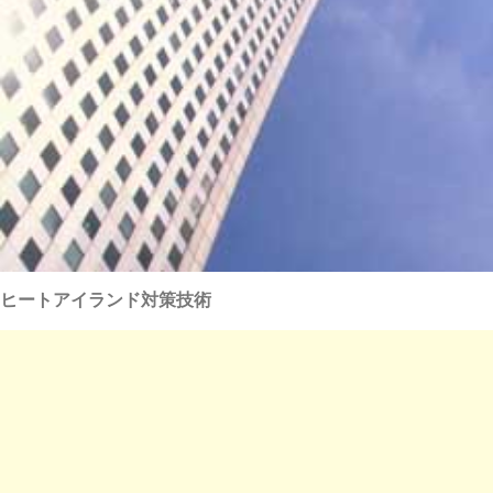
ヒートアイランド対策技術