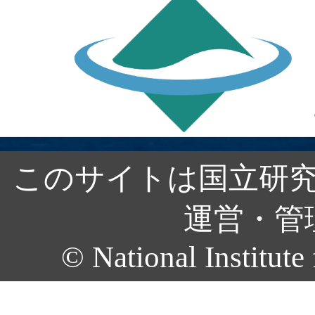
このサイトは国立研究
運営・管
© National Institute