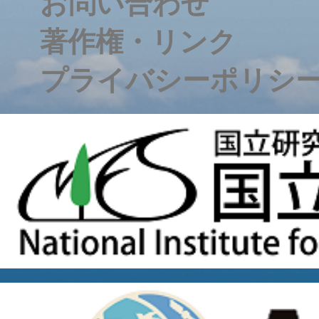
お問い合わせ
著作権・リンク
プライバシーポリシ