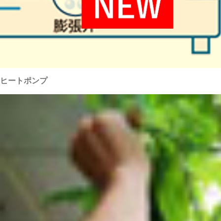
ヒートポンプ