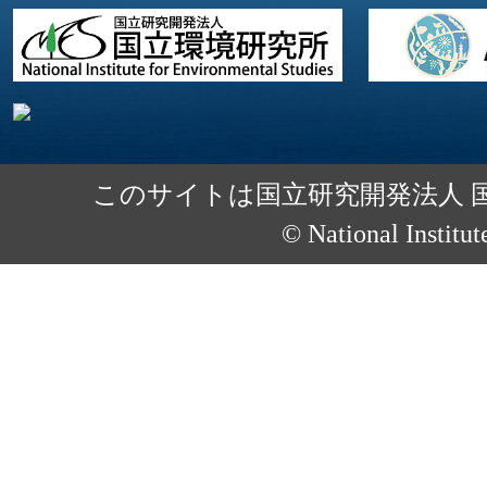
このサイトは国立研究開発法人 
© National Institut