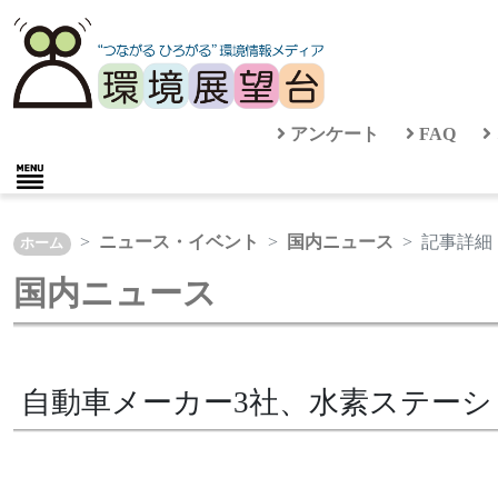
アンケート
FAQ
ニュース・イベント
国内ニュース
記事詳細
ホーム
国内ニュース
自動車メーカー3社、水素ステーシ