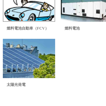
燃料電池自動車（FCV）
燃料電池
太陽光発電