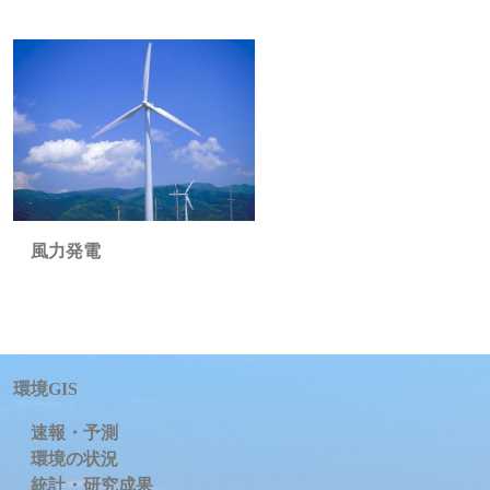
風力発電
環境GIS
速報・予測
環境の状況
統計・研究成果