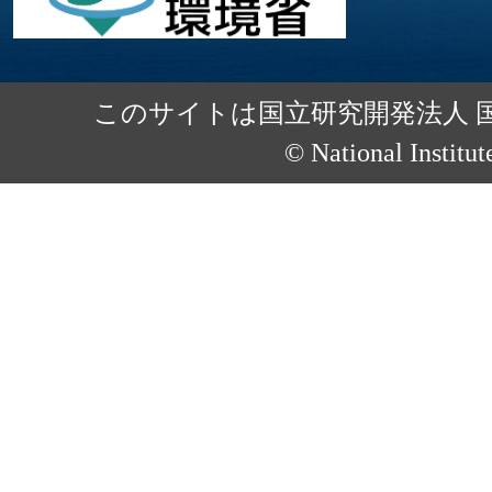
このサイトは国立研究開発法人 
© National Institut