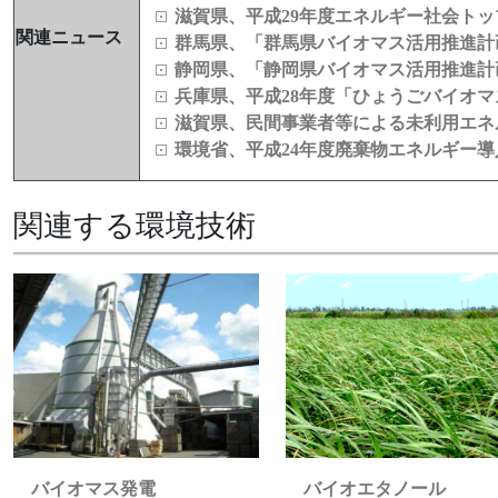
滋賀県、平成29年度エネルギー社会ト
関連ニュース
群馬県、「群馬県バイオマス活用推進計
静岡県、「静岡県バイオマス活用推進計
兵庫県、平成28年度「ひょうごバイオマ
滋賀県、民間事業者等による未利用エネ
環境省、平成24年度廃棄物エネルギー導
関連する環境技術
バイオマス発電
バイオエタノール