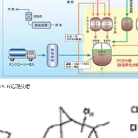
PCB処理技術