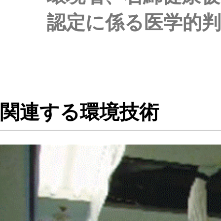
認定に係る医学的
関連する環境技術