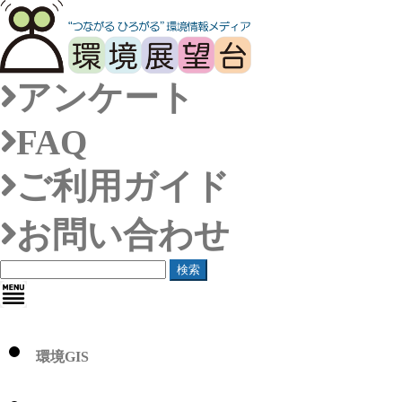
アンケート
FAQ
ご利用ガイド
お問い合わせ
検索
環境GIS