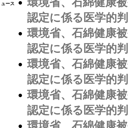
環境省、石綿健康被
ュース
認定に係る医学的
環境省、石綿健康被
認定に係る医学的
環境省、石綿健康被
認定に係る医学的
環境省、石綿健康被
認定に係る医学的
環境省、石綿健康被