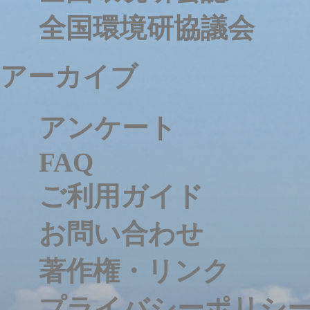
全国環境研協議会
アーカイブ
アンケート
FAQ
ご利用ガイド
お問い合わせ
著作権・リンク
プライバシーポリシ