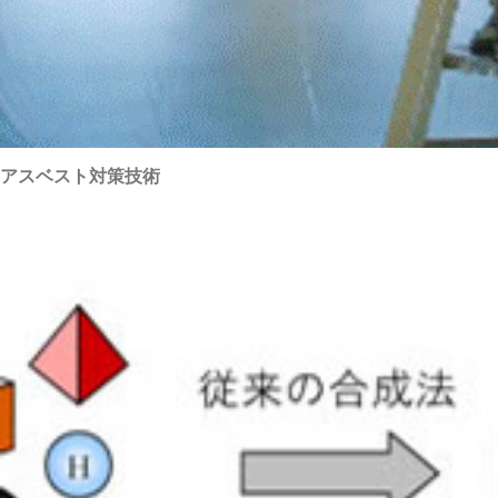
アスベスト対策技術