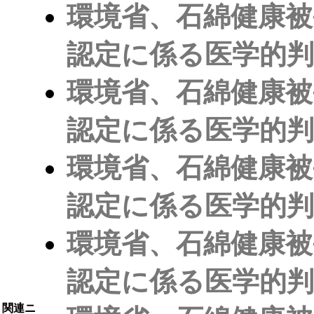
環境省、石綿健康被
認定に係る医学的
環境省、石綿健康被
認定に係る医学的
環境省、石綿健康被
認定に係る医学的
環境省、石綿健康被
認定に係る医学的
関連ニ