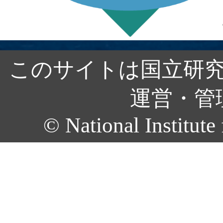
このサイトは国立研究
運営・管
© National Institute