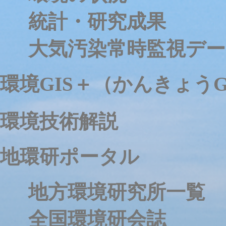
統計・研究成果
大気汚染常時監視デー
環境GIS＋（かんきょうG
環境技術解説
地環研ポータル
地方環境研究所一覧
全国環境研会誌