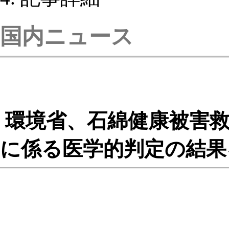
国内ニュース
環境省、石綿健康被害救
に係る医学的判定の結果