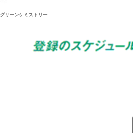
グリーンケミストリー