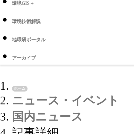
環境GIS＋
環境技術解説
地環研ポータル
アーカイブ
ホーム
ニュース・イベント
国内ニュース
記事詳細